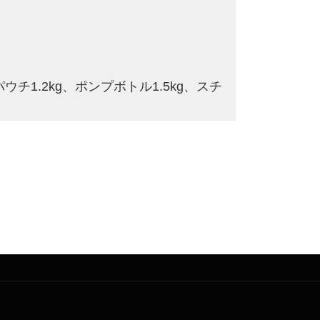
チ1.2kg、ポンプボトル1.5kg、スチ