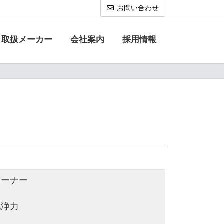
お問い合わせ
取扱メーカー
会社案内
採用情報
リーナー
洗浄力