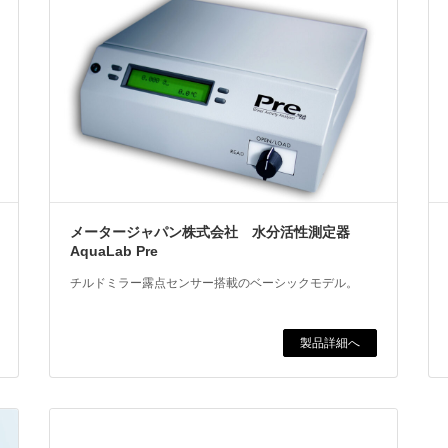
メータージャパン株式会社 水分活性測定器
AquaLab Pre
チルドミラー露点センサー搭載のベーシックモデル。
製品詳細へ