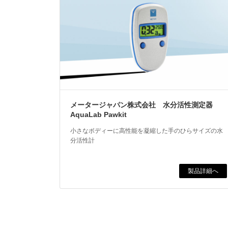
メータージャパン株式会社 水分活性測定器
AquaLab Pawkit
小さなボディーに高性能を凝縮した手のひらサイズの水
分活性計
製品詳細へ