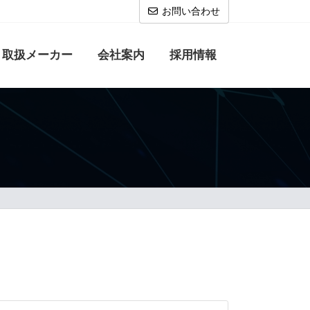
お問い合わせ
取扱メーカー
会社案内
採用情報