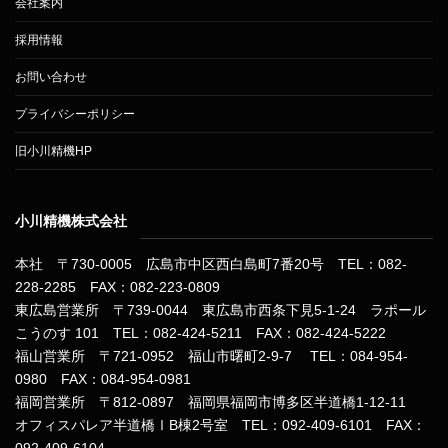
会社案内
採用情報
お問い合わせ
プライバシーポリシー
旧小川精機HP
小川精機株式会社
本社 〒730-0005 広島市中区西白島町7番20号 TEL：082-
228-2285 FAX：082-223-0809
東広島営業所 〒739-0044 東広島市西条下見5-1-24 ラポール
こうのす 101 TEL：082-424-5211 FAX：082-424-5222
福山営業所 〒721-0952 福山市曙町2-9-7 TEL：084-954-
0980 FAX：084-954-0981
福岡営業所 〒812-0897 福岡県福岡市博多区半道橋1-12-11
オフィスパレア半道橋ⅠB棟2号室 TEL：092-409-6101 FAX：