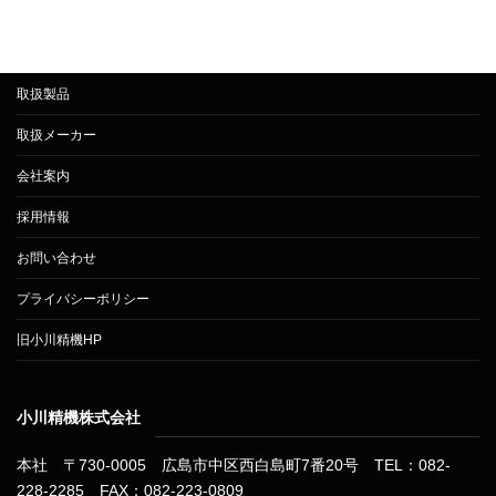
取扱製品
取扱メーカー
会社案内
採用情報
お問い合わせ
プライバシーポリシー
旧小川精機HP
小川精機株式会社
本社 〒730-0005 広島市中区西白島町7番20号 TEL：082-
228-2285 FAX：082-223-0809