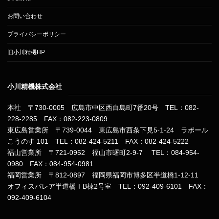
お問い合わせ
プライバシーポリシー
旧小川精機HP
小川精機株式会社
本社 〒730-0005 広島市中区西白島町7番20号 TEL：082-
228-2285 FAX：082-223-0809
東広島営業所 〒739-0044 東広島市西条下見5-1-24 ラポール
こうのす 101 TEL：082-424-5211 FAX：082-424-5222
福山営業所 〒721-0952 福山市曙町2-9-7 TEL：084-954-
0980 FAX：084-954-0981
福岡営業所 〒812-0897 福岡県福岡市博多区半道橋1-12-11
オフィスパレア半道橋ⅠB棟2号室 TEL：092-409-6101 FAX：
092-409-6104