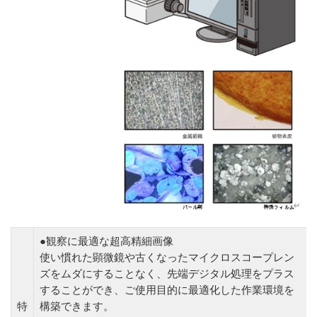
●観察に最適な超高精細画像
使い慣れた顕微鏡や古くなったマイクロスコープレン
ズをムダにすることなく、先端デジタル処理をプラス
することができ、ご使用目的に最適化した作業環境を
特
構築できます。